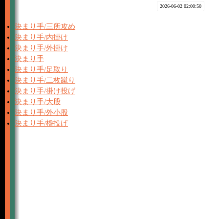
2026-06-02 02:00:50
決まり手/三所攻め
決まり手/内掛け
決まり手/外掛け
決まり手
決まり手/足取り
決まり手/二枚蹴り
決まり手/掛け投げ
決まり手/大股
決まり手/外小股
決まり手/櫓投げ