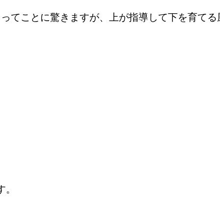
るってことに驚きますが、上が指導して下を育てる
す。