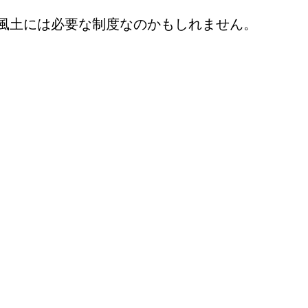
風土には必要な制度なのかもしれません。