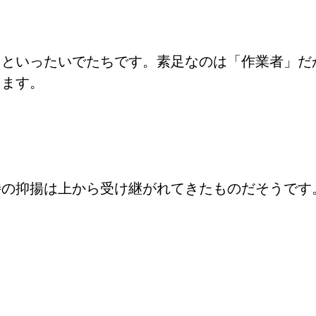
」といったいでたちです。素足なのは「作業者」だ
します。
特の抑揚は上から受け継がれてきたものだそうです