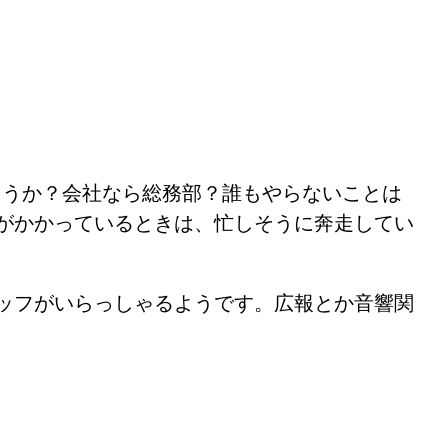
ょうか？会社なら総務部？誰もやらないことは
がかかっているときは、忙しそうに奔走してい
ッフがいらっしゃるようです。広報とか音響関