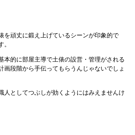
俵を頑丈に鍛え上げているシーンが印象的で
す。
基本的に部屋主導で土俵の設営・管理がされる
計画段階から手伝ってもらうんじゃないでしょ
職人としてつぶしが効くようにはみえませんけ