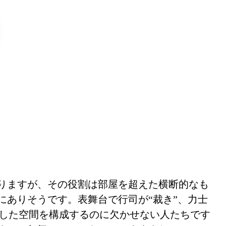
りますが、その役割は部屋を超えた横断的なも
にありそうです。表舞台で行司が“裁き”、力士
ラした空間を構成するのに欠かせない人たちです