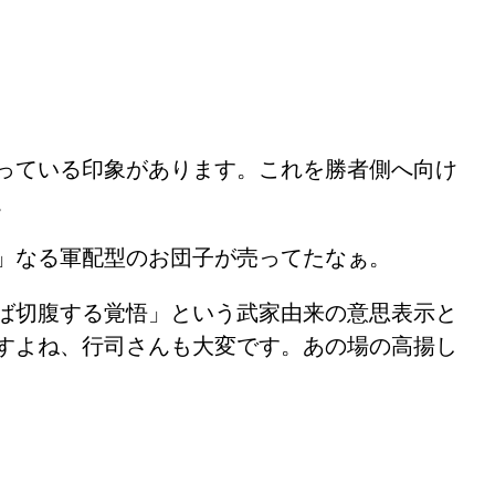
っている印象があります。これを勝者側へ向け
。
」なる軍配型のお団子が売ってたなぁ。
ば切腹する覚悟」という武家由来の意思表示と
すよね、行司さんも大変です。あの場の高揚し