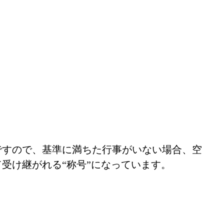
ですので、基準に満ちた行事がいない場合、空
受け継がれる“称号”になっています。