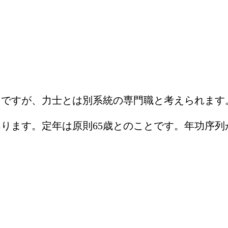
」ですが、力士とは別系統の専門職と考えられます
ります。定年は原則65歳とのことです。年功序