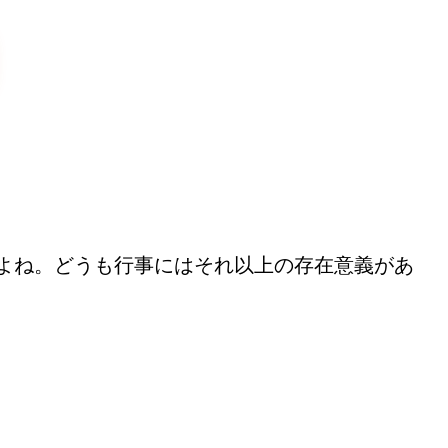
よね。どうも行事にはそれ以上の存在意義があ