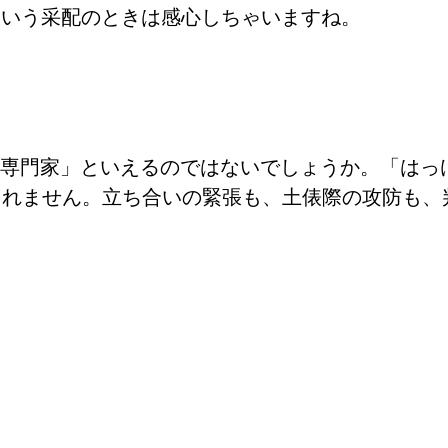
ていう采配のときは感心しちゃいますね。
る専門家」といえるのではないでしょうか。「はっ
しれません。立ち合いの緊張も、土俵際の攻防も、