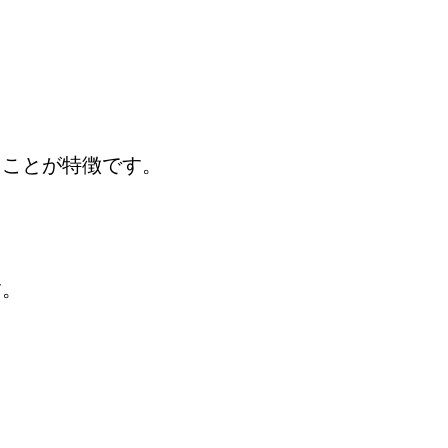
」
ことが特徴です。
す。